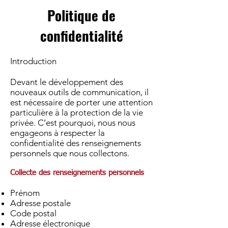
Politique de
confidentialité
Introduction
Devant le développement des
nouveaux outils de communication, il
est nécessaire de porter une attention
particulière à la protection de la vie
privée. C’est pourquoi, nous nous
engageons à respecter la
confidentialité des renseignements
personnels que nous collectons.
Collecte des renseignements personnels
Prénom
Adresse postale
Code postal
Adresse électronique