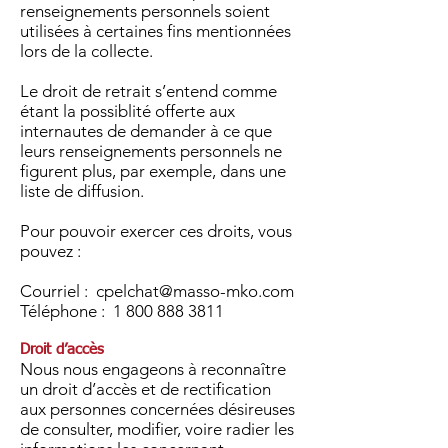
renseignements personnels soient
utilisées à certaines fins mentionnées
lors de la collecte.
Le droit de retrait s’entend comme
étant la possiblité offerte aux
internautes de demander à ce que
leurs renseignements personnels ne
figurent plus, par exemple, dans une
liste de diffusion.
Pour pouvoir exercer ces droits, vous
pouvez :
Courriel :
cpelchat@masso-mko.com
Téléphone :
1 800 888 3811
Droit d’accès
Nous nous engageons à reconnaître
un droit d’accès et de rectification
aux personnes concernées désireuses
de consulter, modifier, voire radier les