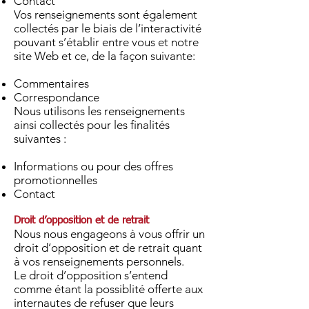
Contact
Vos renseignements sont également
collectés par le biais de l’interactivité
pouvant s’établir entre vous et notre
site Web et ce, de la façon suivante:
Commentaires
Correspondance
Nous utilisons les renseignements
ainsi collectés pour les finalités
suivantes :
Informations ou pour des offres
promotionnelles
Contact
Droit d’opposition et de retrait
Nous nous engageons à vous offrir un
droit d’opposition et de retrait quant
à vos renseignements personnels.
Le droit d’opposition s’entend
comme étant la possiblité offerte aux
internautes de refuser que leurs