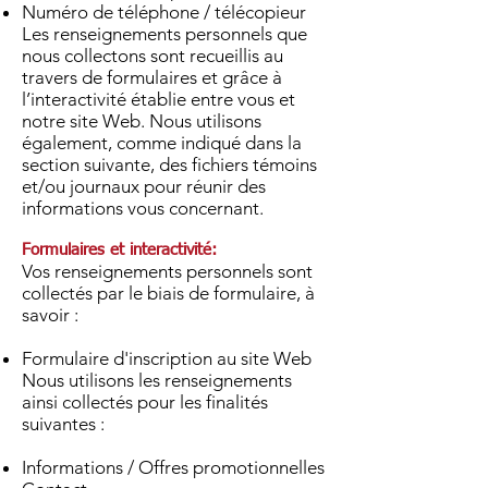
Numéro de téléphone / télécopieur
Les renseignements personnels que
nous collectons sont recueillis au
travers de formulaires et grâce à
l’interactivité établie entre vous et
notre site Web. Nous utilisons
également, comme indiqué dans la
section suivante, des fichiers témoins
et/ou journaux pour réunir des
informations vous concernant.
Formulaires et interactivité:
Vos renseignements personnels sont
collectés par le biais de formulaire, à
savoir :
Formulaire d'inscription au site Web
Nous utilisons les renseignements
ainsi collectés pour les finalités
suivantes :
Informations / Offres promotionnelles